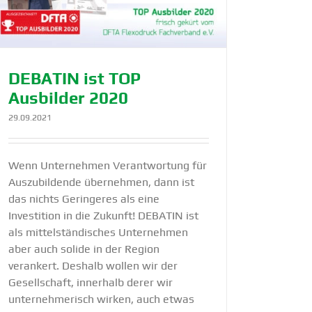
DEBATIN ist TOP
Ausbilder 2020
29.09.2021
Wenn Unternehmen Verantwortung für
Auszubildende übernehmen, dann ist
das nichts Geringeres als eine
Investition in die Zukunft! DEBATIN ist
als mittelständisches Unternehmen
aber auch solide in der Region
verankert. Deshalb wollen wir der
Gesellschaft, innerhalb derer wir
unternehmerisch wirken, auch etwas