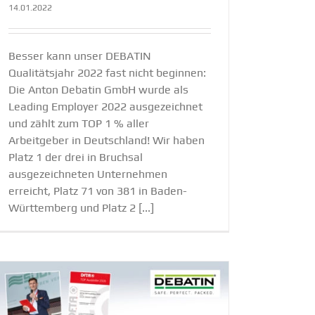
14.01.2022
Besser kann unser DEBATIN
Qualitätsjahr 2022 fast nicht beginnen:
Die Anton Debatin GmbH wurde als
Leading Employer 2022 ausgezeichnet
und zählt zum TOP 1 % aller
Arbeitgeber in Deutschland! Wir haben
Platz 1 der drei in Bruchsal
ausgezeichneten Unternehmen
erreicht, Platz 71 von 381 in Baden-
Württemberg und Platz 2 [...]