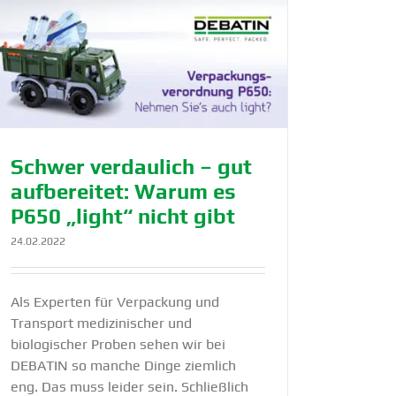
Schwer verdaulich – gut
aufbe­reitet: Warum es
P650 „light“ nicht gibt
24.02.2022
Als Experten für Verpackung und
Transport medizinischer und
biologischer Proben sehen wir bei
DEBATIN so manche Dinge ziemlich
eng. Das muss leider sein. Schließlich