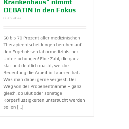
Krankenhaus” nimmt
DEBATIN in den Fokus
06.09.2022
60 bis 70 Prozent aller medizinischen
Therapieentscheidungen beruhen auf
den Ergebnissen labormedizinischer
Untersuchungen! Eine Zahl, die ganz
klar und deutlich macht, welche
Bedeutung die Arbeit in Laboren hat.
Was man dabei gerne vergisst: Der
Weg von der Probenentnahme – ganz
gleich, ob Blut oder sonstige
Körperflüssigkeiten untersucht werden
sollen [...]