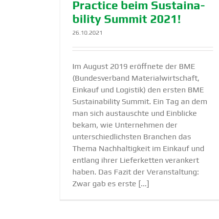
Practice beim Sustaina­
bility Summit 2021!
26.10.2021
Im August 2019 eröffnete der BME
(Bundesverband Materialwirtschaft,
Einkauf und Logistik) den ersten BME
Sustainability Summit. Ein Tag an dem
man sich austauschte und Einblicke
bekam, wie Unternehmen der
unterschiedlichsten Branchen das
Thema Nachhaltigkeit im Einkauf und
entlang ihrer Lieferketten verankert
haben. Das Fazit der Veranstaltung:
Zwar gab es erste [...]