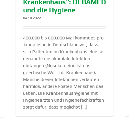
Krankenhaus“: DEBAMED
und die Hygiene
04.10.2022
400.000 bis 600.000 Mal kommt es pro
Jahr alleine in Deutschland vor, dass
sich Patienten im Krankenhaus eine so
genannte nosokomiale Infektion
einfangen (Nosokomeion ist das
griechische Wort für Krankenhaus).
Manche dieser Infektionen verlaufen
harmlos, andere kosten Menschen das
Leben. Die Krankenhaushygiene mit
Hygieneärzten und Hygienefachkräften
sorgt dafür, dass möglichst [...]