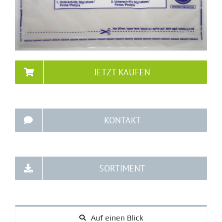
JETZT KAUFEN
KONTAKT
SORTIMENT
Auf einen Blick