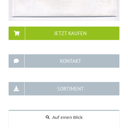
JETZT KAUFEN
KONTAKT
SORTIMENT
Auf einen Blick