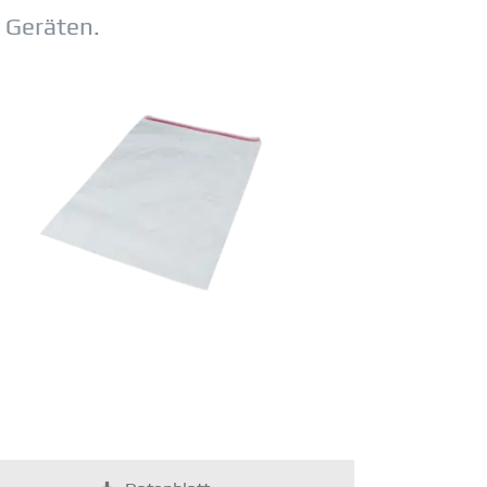
 Geräten.