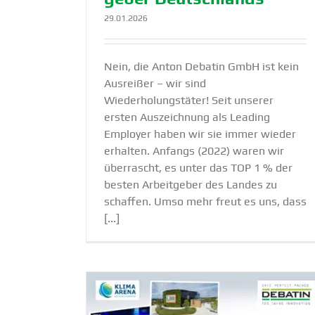
29.01.2026
Nein, die Anton Debatin GmbH ist kein
Ausreißer – wir sind
Wiederholungstäter! Seit unserer
ersten Auszeichnung als Leading
Employer haben wir sie immer wieder
erhalten. Anfangs (2022) waren wir
überrascht, es unter das TOP 1 % der
besten Arbeitgeber des Landes zu
schaffen. Umso mehr freut es uns, dass
[...]