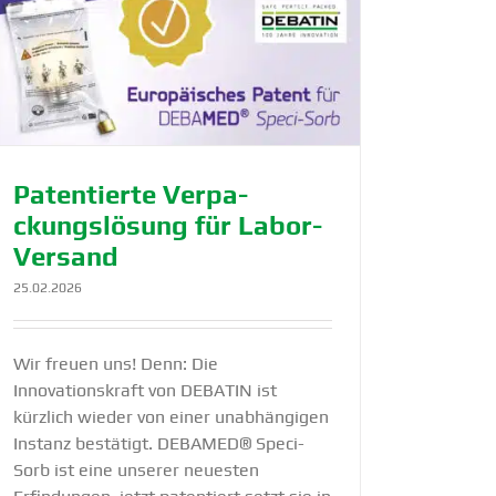
Paten­tierte Verpa­
ckungs­lösung für Labor-
Versand
25.02.2026
Wir freuen uns! Denn: Die
Innovationskraft von DEBATIN ist
kürzlich wieder von einer unabhängigen
Instanz bestätigt. DEBAMED® Speci-
Sorb ist eine unserer neuesten