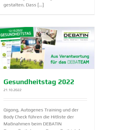
gestalten. Dass [...]
Gesund­heitstag 2022
21.10.2022
Qigong, Autogenes Training und der
Body Check führen die Hitliste der
Maßnahmen beim DEBATIN