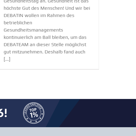
Gesundheitstag an. Gesundheit ist das
höchste Gut des Menschen! Und wir bei
DEBATIN wollen im Rahmen des
betrieblichen
Gesundheitsmanagements
kontinuierlich am Ball bleiben, um das
DEBATEAM an dieser Stelle möglichst
gut mitzunehmen. Deshalb fand auch
[...]