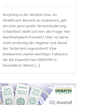
Recycling in der Medizin bzw. im
Healthcare-Bereich zu realisieren, gilt
als eine ganz große Herausforderung.
Schließlich stellt sich hier die Frage: Hat
Nachhaltigkeit Priorität? Oder ist diese
nicht eindeutig der Hygiene und damit
der Sicherheit zugeordnet? Eine
Konkurrenz zweier wichtiger Faktoren,
die die Experten bei DEBATIN in
besonderer Weise [...]