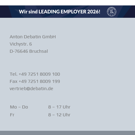
Anton Debatin GmbH
Vichystr. 6
D‑76646 Bruchsal
Tel. +49 7251 8009 100
Fax +49 7251 8009 199
vertrieb@debatin.de
Mo – Do
8 – 17 Uhr
Fr
8 – 12 Uhr