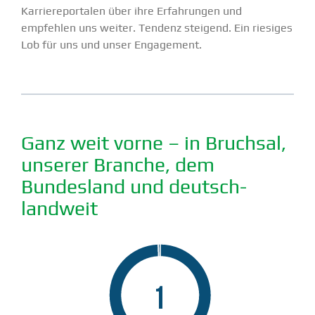
Karrie­re­por­talen über ihre Erfah­rungen und
empfehlen uns weiter. Tendenz steigend. Ein riesiges
Lob für uns und unser Engagement.
Ganz weit vorne – in Bruchsal,
unserer Branche, dem
Bundesland und deutsch­
landweit