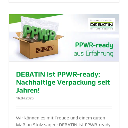
DEBATIN ist PPWR-ready:
Nachhaltige Verpa­ckung seit
Jahren!
16.04.2026
Wir können es mit Freude und einem guten
Maß an Stolz sagen: DEBATIN ist PPWR-ready.