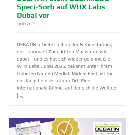
Speci-Sorb auf WHX Labs
Dubai vor
10.03.2026
DEBATIN arbeitet mit an der Neugestaltung
der Laborwelt Zum dritten Mal waren wir
dabei – und es hat sich wieder gelohnt. Die
WHX Labs Dubai 2026, bekannt unter ihrem
früheren Namen Medlab Middle East, ist für
uns längst ein vertrauter Ort: Eine
internationale Bühne, auf der sich die Welt der
[...]