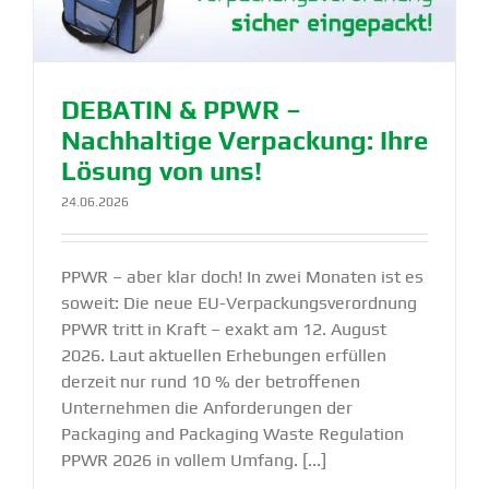
DEBATIN & PPWR –
Nachhaltige Verpa­ckung: Ihre
Lösung von uns!
24.06.2026
PPWR – aber klar doch! In zwei Monaten ist es
soweit: Die neue EU-Verpackungsverordnung
PPWR tritt in Kraft – exakt am 12. August
2026. Laut aktuellen Erhebungen erfüllen
derzeit nur rund 10 % der betroffenen
Unternehmen die Anforderungen der
Packaging and Packaging Waste Regulation
PPWR 2026 in vollem Umfang. [...]