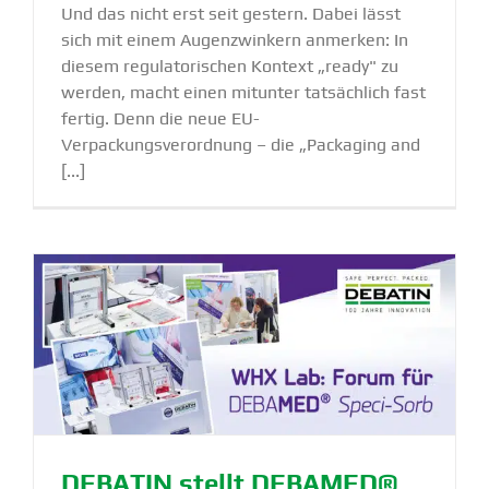
Und das nicht erst seit gestern. Dabei lässt
sich mit einem Augenzwinkern anmerken: In
diesem regulatorischen Kontext „ready" zu
werden, macht einen mitunter tatsächlich fast
fertig. Denn die neue EU-
Verpackungsverordnung – die „Packaging and
[...]
DEBATIN stellt DEBAMED®