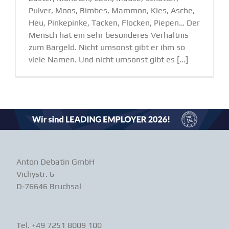
Pulver, Moos, Bimbes, Mammon, Kies, Asche,
Heu, Pinkepinke, Tacken, Flocken, Piepen… Der
Mensch hat ein sehr besonderes Verhältnis
zum Bargeld. Nicht umsonst gibt er ihm so
viele Namen. Und nicht umsonst gibt es [...]
Lade weitere Beiträge...
Anton Debatin GmbH
Vichystr. 6
D‑76646 Bruchsal