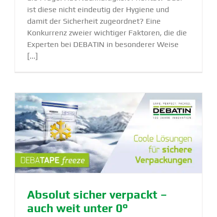
ist diese nicht eindeutig der Hygiene und
damit der Sicherheit zugeordnet? Eine
Konkurrenz zweier wichtiger Faktoren, die die
Experten bei DEBATIN in besonderer Weise
[...]
Absolut sicher verpackt –
auch weit unter 0°