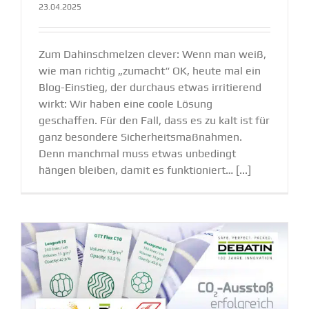
23.04.2025
Zum Dahinschmelzen clever: Wenn man weiß,
wie man richtig „zumacht“ OK, heute mal ein
Blog-Einstieg, der durchaus etwas irritierend
wirkt: Wir haben eine coole Lösung
geschaffen. Für den Fall, dass es zu kalt ist für
ganz besondere Sicherheitsmaßnahmen.
Denn manchmal muss etwas unbedingt
hängen bleiben, damit es funktioniert… [...]