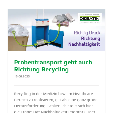
Proben­transport geht auch
Richtung Recycling
18.06.2025
Recycling in der Medizin bzw. im Healthcare-
Bereich zu realisieren, gilt als eine ganz große
Herausforderung. Schließlich stellt sich hier
die Frage: Hat Nachhaltigkeit Priorität? Oder