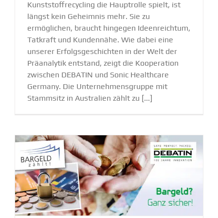
Kunststoffrecycling die Hauptrolle spielt, ist
längst kein Geheimnis mehr. Sie zu
ermöglichen, braucht hingegen Ideenreichtum,
Tatkraft und Kundennähe. Wie dabei eine
unserer Erfolgsgeschichten in der Welt der
Präanalytik entstand, zeigt die Kooperation
zwischen DEBATIN und Sonic Healthcare
Germany. Die Unternehmensgruppe mit
Stammsitz in Australien zählt zu [...]