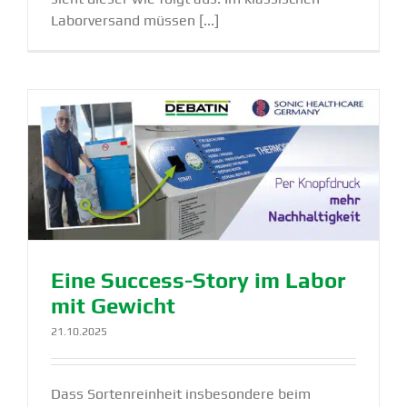
Laborversand müssen [...]
Eine Success-Story im Labor
mit Gewicht
21.10.2025
Dass Sortenreinheit insbesondere beim