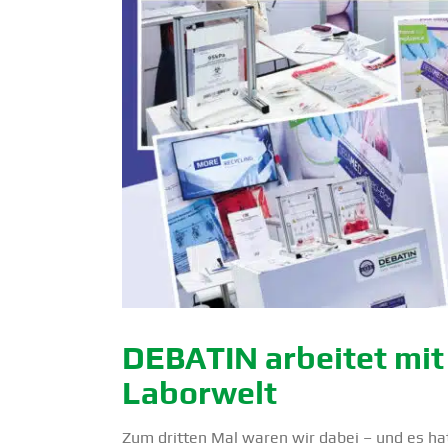
DEBATIN arbeitet mit 
Laborwelt
Zum dritten Mal waren wir dabei – und es hat