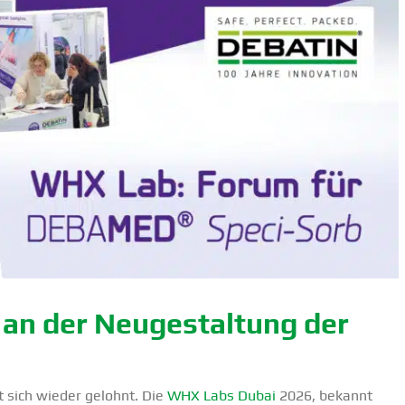
an der Neuge­staltung der
 sich wieder gelohnt. Die
WHX Labs Dubai
2026, bekannt