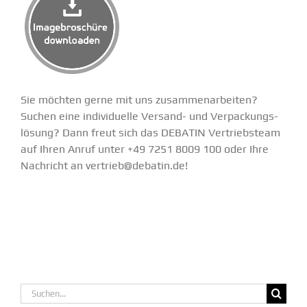
Sie möchten gerne mit uns zusam­men­ar­beiten?
Suchen eine indivi­duelle Versand- und Verpa­ckungs­
lösung? Dann freut sich das DEBATIN Vertriebsteam
auf Ihren Anruf unter +49 7251 8009 100 oder Ihre
Nachricht an
vertrieb@debatin.de
!
Suche