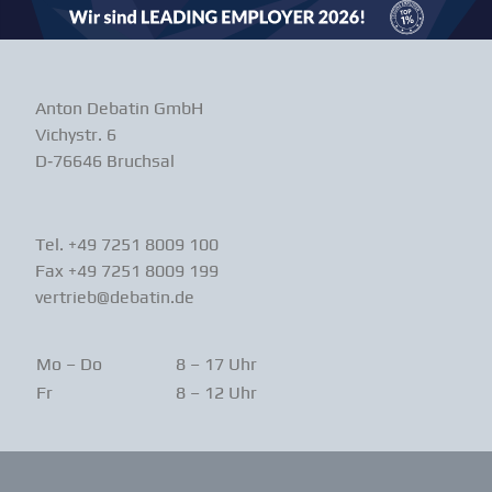
Anton Debatin GmbH
Vichystr. 6
D‑76646 Bruchsal
Tel. +49 7251 8009 100
Fax +49 7251 8009 199
vertrieb@debatin.de
Mo – Do
8 – 17 Uhr
Fr
8 – 12 Uhr