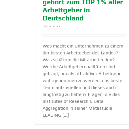
gehört zum TOP 1% aller
Arbeit­geber in
Deutschland
09.02.2022
Was macht ein Unternehmen zu einem
der besten Arbeitgeber des Landes?
Was schätzen die Mitarbeitenden?
Welche Arbeitgeberqualitäten sind
gefragt, um als attraktiver Arbeitgeber
wahrgenommen zu werden, das beste
Team aufzustellen und dieses auch
langfristig zu halten? Fragen, die das
Institutes of Research & Data
Aggregation in seiner Metastudie
LEADING [...]