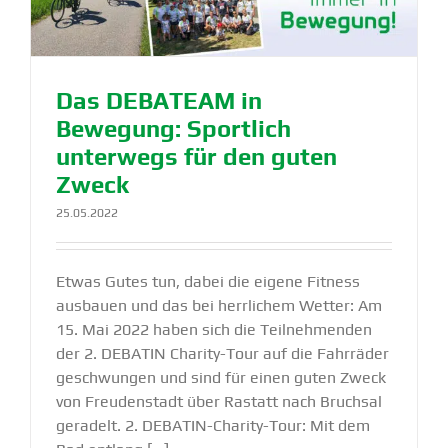
Das DEBATEAM in
Bewegung: Sportlich
unterwegs für den guten
Zweck
25.05.2022
Etwas Gutes tun, dabei die eigene Fitness
ausbauen und das bei herrlichem Wetter: Am
15. Mai 2022 haben sich die Teilnehmenden
der 2. DEBATIN Charity-Tour auf die Fahrräder
geschwungen und sind für einen guten Zweck
von Freudenstadt über Rastatt nach Bruchsal
geradelt. 2. DEBATIN-Charity-Tour: Mit dem