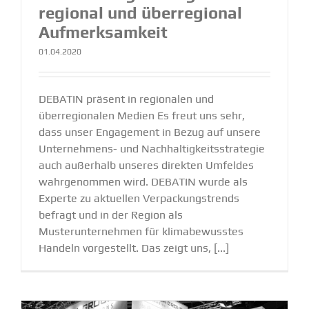
regional und überre­gional
Aufmerk­samkeit
01.04.2020
DEBATIN präsent in regionalen und
überregionalen Medien Es freut uns sehr,
dass unser Engagement in Bezug auf unsere
Unternehmens- und Nachhaltigkeitsstrategie
auch außerhalb unseres direkten Umfeldes
wahrgenommen wird. DEBATIN wurde als
Experte zu aktuellen Verpackungstrends
befragt und in der Region als
Musterunternehmen für klimabewusstes
Handeln vorgestellt. Das zeigt uns, [...]