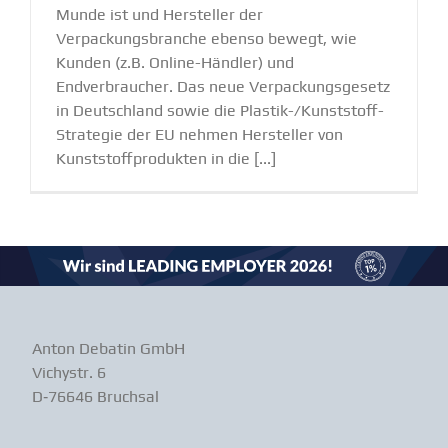
Munde ist und Hersteller der
Verpackungsbranche ebenso bewegt, wie
Kunden (z.B. Online-Händler) und
Endverbraucher. Das neue Verpackungsgesetz
in Deutschland sowie die Plastik-/Kunststoff-
Strategie der EU nehmen Hersteller von
Kunststoffprodukten in die [...]
Anton Debatin GmbH
Vichystr. 6
D‑76646 Bruchsal