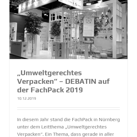
„Umwelt­ge­rechtes
Verpacken“ – DEBATIN auf
der FachPack 2019
10.12.2019
In diesem Jahr stand die FachPack in Nürnberg
unter dem Leitthema „Umweltgerechtes
Verpacken“. Ein Thema, dass gerade in aller