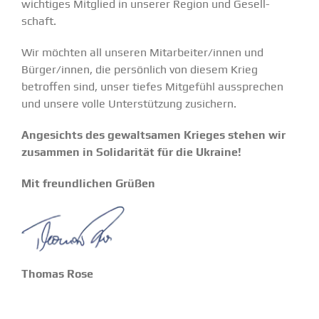
wichtiges Mitglied in unserer Region und Gesell­
schaft.
Wir möchten all unseren Mitarbeiter/innen und
Bürger/innen, die persönlich von diesem Krieg
betroffen sind, unser tiefes Mitgefühl aussprechen
und unsere volle Unter­stützung zusichern.
Angesichts des gewalt­samen Krieges stehen wir
zusammen in Solida­rität für die Ukraine!
Mit freund­lichen Grüßen
Thomas Rose