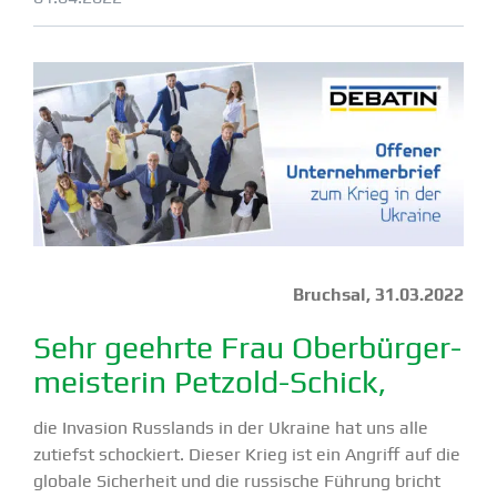
Bruchsal, 31.03.2022
Sehr geehrte Frau Oberbür­ger­
meis­terin Petzold-Schick,
die Invasion Russlands in der Ukraine hat uns alle
zutiefst schockiert. Dieser Krieg ist ein Angriff auf die
globale Sicherheit und die russische Führung bricht