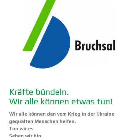
Kräfte bündeln.
Wir alle können etwas tun!
Wir alle können den vom Krieg in der Ukraine
gequälten Menschen helfen.
Tun wir es
Sehen wir hin.