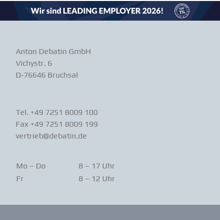
Anton Debatin GmbH
Vichystr. 6
D‑76646 Bruchsal
Tel. +49 7251 8009 100
Fax +49 7251 8009 199
vertrieb@debatin.de
Mo – Do
8 – 17 Uhr
Fr
8 – 12 Uhr