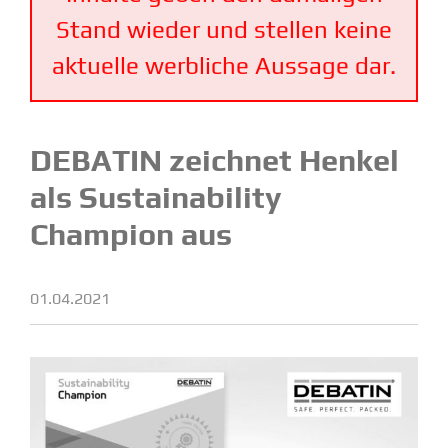
Stand wieder und stellen keine
aktuelle werbliche Aussage dar.
DEBATIN zeichnet Henkel
als Sustaina­bility
Champion aus
01.04.2021