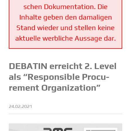
schen Dokumen­tation. Die
Inhalte geben den damaligen
Stand wieder und stellen keine
aktuelle werbliche Aussage dar.
DEBATIN erreicht 2. Level
als “Respon­sible Procu­
rement Organization”
24.02.2021