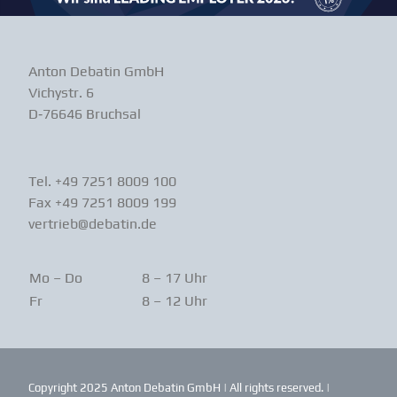
Anton Debatin GmbH
Vichystr. 6
D‑76646 Bruchsal
Tel. +49 7251 8009 100
Fax +49 7251 8009 199
vertrieb@debatin.de
Mo – Do
8 – 17 Uhr
Fr
8 – 12 Uhr
Copyright 2025 Anton Debatin GmbH | All rights reserved. |