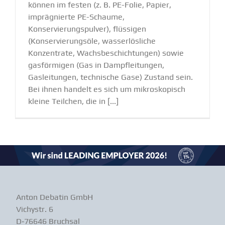
können im festen (z. B. PE-Folie, Papier,
imprägnierte PE-Schaume,
Konservierungspulver), flüssigen
(Konservierungsöle, wasserlösliche
Konzentrate, Wachsbeschichtungen) sowie
gasförmigen (Gas in Dampfleitungen,
Gasleitungen, technische Gase) Zustand sein.
Bei ihnen handelt es sich um mikroskopisch
kleine Teilchen, die in [...]
Anton Debatin GmbH
Vichystr. 6
D‑76646 Bruchsal