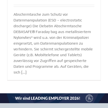
Abschirmtasche zum Schutz vor
Datenmanipulation (ESD – electrostatic
discharge) Die Debatin Abschirmtasche
DEBASAFE® Faraday bag aus metallisiertem
Nylonvlies* wird u.a. von der Kriminalpolizei
eingesetzt, um Datenmanipulationen zu
verhindern. Sie schirmt sichergestellte mobile
Geräte (z.B. Mobiltelefone und Tablets)
zuverlässig vor Zugriffen auf gespeicherte
Daten und Programme ab. Auf Geräten, die
sich [...]