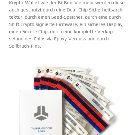
Krypto-Wallet wie der BitBox. Vielmehr werden diese
auch geschützt durch eine Dual-Chip Sicher­heits­ar­chi­
tektur, durch einen Seed-Speicher, durch eine durch
Shift Crypto signierte Firmware, ein sicheres Display,
einen Secure Chip, durch eine komplette Verkap­
selung des Chips via Epoxy-Verguss und durch
Sollbruch-Pins.