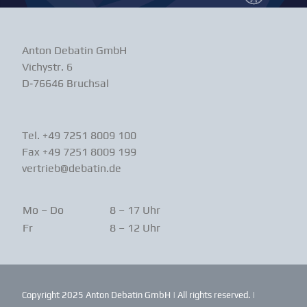
Anton Debatin GmbH
Vichystr. 6
D‑76646 Bruchsal
Tel. +49 7251 8009 100
Fax +49 7251 8009 199
vertrieb@debatin.de
Mo – Do
8 – 17 Uhr
Fr
8 – 12 Uhr
Copyright 2025 Anton Debatin GmbH | All rights reserved. |