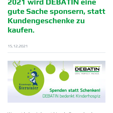
2021 wird DEBATIN eine
gute Sache sponsern, statt
Kunden­ge­schenke zu
kaufen.
15.12.2021