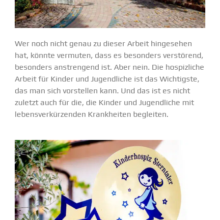
Wer noch nicht genau zu dieser Arbeit hinge­sehen
hat, könnte vermuten, dass es besonders verstörend,
besonders anstrengend ist. Aber nein. Die hospiz­liche
Arbeit für Kinder und Jugend­liche ist das Wichtigste,
das man sich vorstellen kann. Und das ist es nicht
zuletzt auch für die, die Kinder und Jugend­liche mit
lebens­ver­kür­zenden Krank­heiten begleiten.