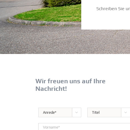
Schreiben Sie u
Wir freuen uns auf Ihre
Nachricht!

