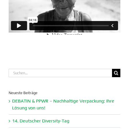
Suche
nach:
Neueste Beiträge
DEBATIN & PPWR – Nachhaltige Verpa­ckung: Ihre
Lösung von uns!
14. Deutscher Diversity-Tag