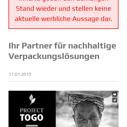
Stand wieder und stellen keine
aktuelle werbliche Aussage dar.
Ihr Partner für nachhaltige
Verpa­ckungs­lö­sungen
17.07.2019