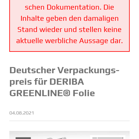
schen Dokumen­tation. Die
Inhalte geben den damaligen
Stand wieder und stellen keine
aktuelle werbliche Aussage dar.
Deutscher Verpa­ckungs­
preis für DERIBA
GREENLINE® Folie
04.08.2021