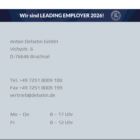
Anton Debatin GmbH
Vichystr. 6
D‑76646 Bruchsal
Tel. +49 7251 8009 100
Fax +49 7251 8009 199
vertrieb@debatin.de
Mo – Do
8 – 17 Uhr
Fr
8 – 12 Uhr