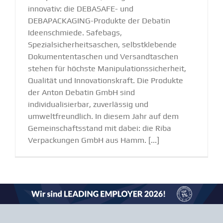
innovativ: die DEBASAFE- und
DEBAPACKAGING-Produkte der Debatin
Ideenschmiede. Safebags,
Spezialsicherheitsaschen, selbstklebende
Dokumententaschen und Versandtaschen
stehen für höchste Manipulationssicherheit,
Qualität und Innovationskraft. Die Produkte
der Anton Debatin GmbH sind
individualisierbar, zuverlässig und
umweltfreundlich. In diesem Jahr auf dem
Gemeinschaftsstand mit dabei: die Riba
Verpackungen GmbH aus Hamm. [...]