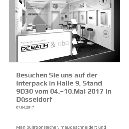
Besuchen Sie uns auf der
interpack in Halle 9, Stand
9D30 vom 04.–10.Mai 2017 in
Düsseldorf
07.04.2017
Manipulationssicher, maßgeschneidert und