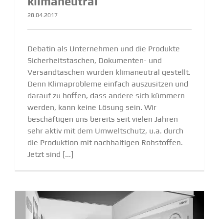
klima­neutral
28.04.2017
Debatin als Unternehmen und die Produkte
Sicherheitstaschen, Dokumenten- und
Versandtaschen wurden klimaneutral gestellt.
Denn Klimaprobleme einfach auszusitzen und
darauf zu hoffen, dass andere sich kümmern
werden, kann keine Lösung sein. Wir
beschäftigen uns bereits seit vielen Jahren
sehr aktiv mit dem Umweltschutz, u.a. durch
die Produktion mit nachhaltigen Rohstoffen.
Jetzt sind [...]