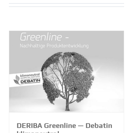
DERIBA Greenline — Debatin