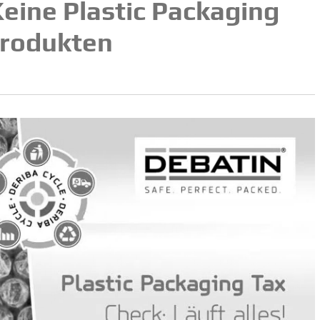
Keine Plastic Packaging
Produkten