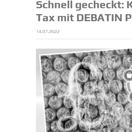
Schnell gecheckt: 
Tax mit DEBATIN 
14.07.2022