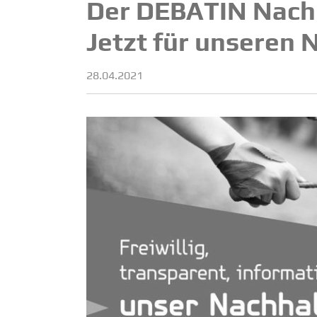
Der DEBATIN Nachhal­
Jetzt für unseren 
28.04.2021